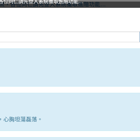
各位同仁請先登入系統獲取進階功能…
各位同仁請先登入系統獲取進階功能…
各位同仁請先登入系統獲取進階功能…
各位同仁請先登入系統獲取進階功能…
各位同仁請先登入系統獲取進階功能…
各位同仁請先登入系統獲取進階功能…
，心胸坦蕩磊落。