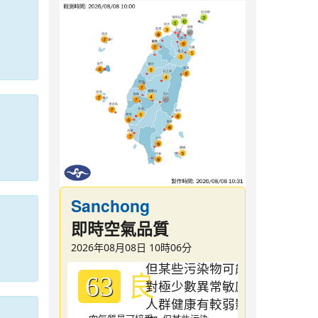
Sanchong
即時空氣品質
2026年08月08日 10時06分
良
63