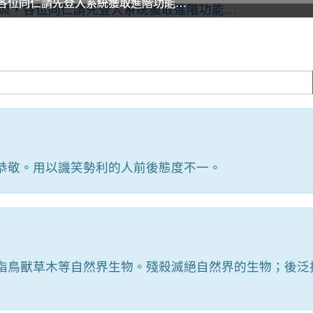
各位同仁請先登入系統獲取進階功能…
各位同仁請先登入系統獲取進階功能…
各位同仁請先登入系統獲取進階功能…
各位同仁請先登入系統獲取進階功能…
各位同仁請先登入系統獲取進階功能…
各位同仁請先登入系統獲取進階功能…
恭敬。用以譏笑勢利的人前後態度不一。
指鳥獸草木等自然界生物。殘殺滅絕自然界的生物；後泛