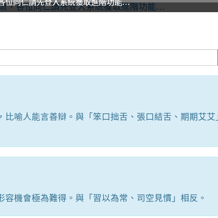
各位同仁請先登入系統獲取進階功能…
各位同仁請先登入系統獲取進階功能…
各位同仁請先登入系統獲取進階功能…
各位同仁請先登入系統獲取進階功能…
各位同仁請先登入系統獲取進階功能…
各位同仁請先登入系統獲取進階功能…
，比喻人能言善辯。與「笨口拙舌、張口結舌、期期艾艾
形容機會極為難得。與「習以為常、司空見慣」相反。