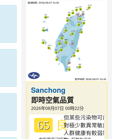
Sanchong
即時空氣品質
2026年08月07日 00時22分
良
65